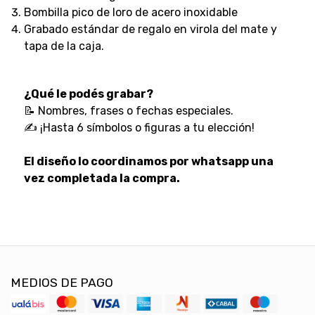
Bombilla pico de loro de acero inoxidable
Grabado estándar de regalo en virola del mate y
tapa de la caja.
¿Qué le podés grabar?
📝 Nombres, frases o fechas especiales.
✍️ ¡Hasta 6 símbolos o figuras a tu elección!
El diseño lo coordinamos por whatsapp una
vez completada la compra.
MEDIOS DE PAGO