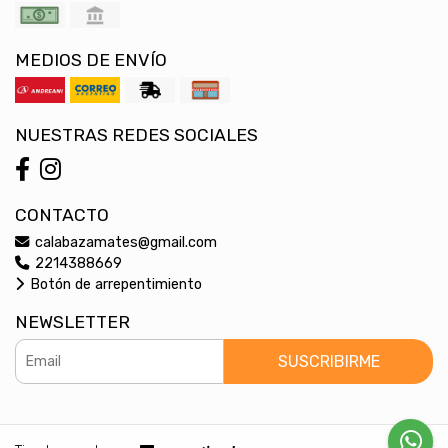
MEDIOS DE ENVÍO
NUESTRAS REDES SOCIALES
CONTACTO
calabazamates@gmail.com
2214388669
Botón de arrepentimiento
NEWSLETTER
SUSCRIBIRME