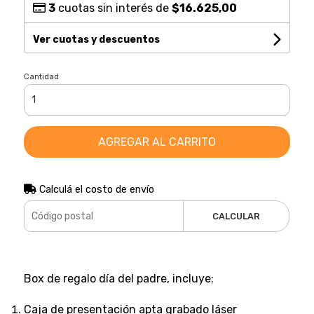
3
cuotas sin interés de
$16.625,00
Ver cuotas y descuentos
Cantidad
AGREGAR AL CARRITO
Calculá el costo de envío
CALCULAR
Box de regalo día del padre, incluye:
Caja de presentación apta grabado láser