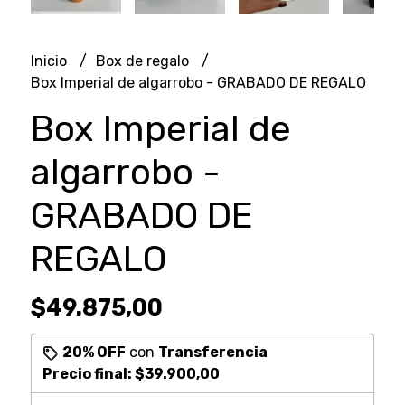
Inicio
Box de regalo
Box Imperial de algarrobo - GRABADO DE REGALO
Box Imperial de
algarrobo -
GRABADO DE
REGALO
$49.875,00
20% OFF
con
Transferencia
Precio final:
$39.900,00