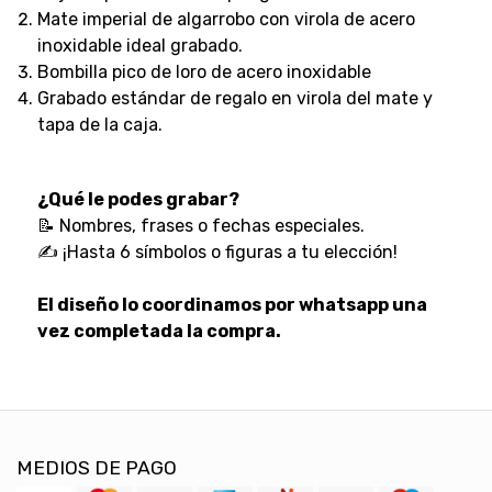
Mate imperial de algarrobo con virola de acero
inoxidable ideal grabado.
Bombilla pico de loro de acero inoxidable
Grabado estándar de regalo en virola del mate y
tapa de la caja.
¿Qué le podes grabar?
📝 Nombres, frases o fechas especiales.
✍️ ¡Hasta 6 símbolos o figuras a tu elección!
El diseño lo coordinamos por whatsapp una
vez completada la compra.
MEDIOS DE PAGO