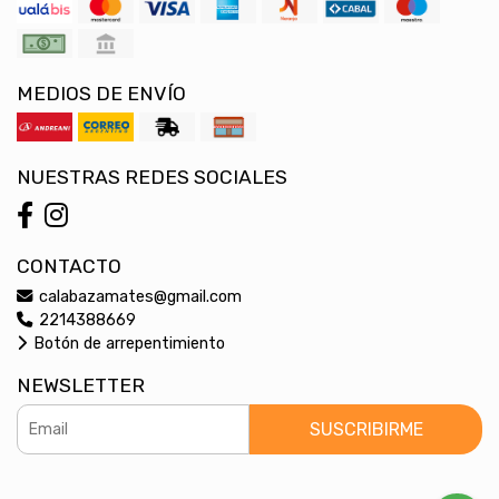
MEDIOS DE ENVÍO
NUESTRAS REDES SOCIALES
CONTACTO
calabazamates@gmail.com
2214388669
Botón de arrepentimiento
NEWSLETTER
SUSCRIBIRME