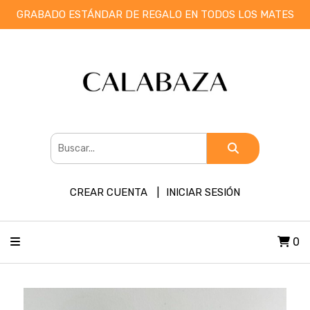
GRABADO ESTÁNDAR DE REGALO EN TODOS LOS MATES
CREAR CUENTA
INICIAR SESIÓN
0