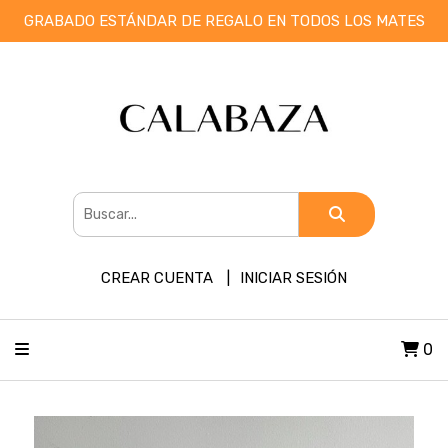
GRABADO ESTÁNDAR DE REGALO EN TODOS LOS MATES
CREAR CUENTA
INICIAR SESIÓN
0