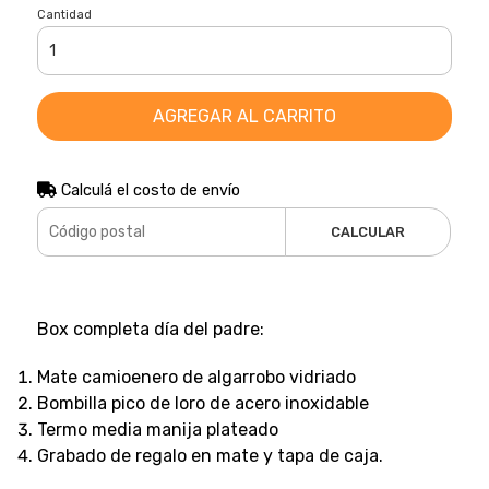
Cantidad
AGREGAR AL CARRITO
Calculá el costo de envío
CALCULAR
Box completa día del padre:
Mate camioenero de algarrobo vidriado
Bombilla pico de loro de acero inoxidable
Termo media manija plateado
Grabado de regalo en mate y tapa de caja.