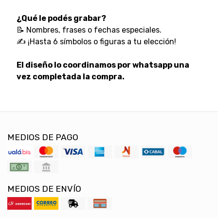
¿Qué le podés grabar?
📝 Nombres, frases o fechas especiales.
✍️ ¡Hasta 6 símbolos o figuras a tu elección!
El diseño lo coordinamos por whatsapp una
vez completada la compra.
MEDIOS DE PAGO
MEDIOS DE ENVÍO