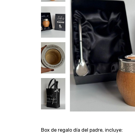
Box de regalo día del padre, incluye: