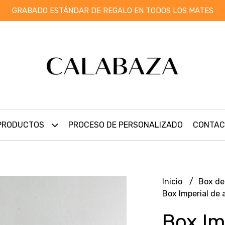
GRABADO ESTÁNDAR DE REGALO EN TODOS LOS MATES
PRODUCTOS
PROCESO DE PERSONALIZADO
CONTAC
Inicio
Box de
Box Imperial de
Box Im