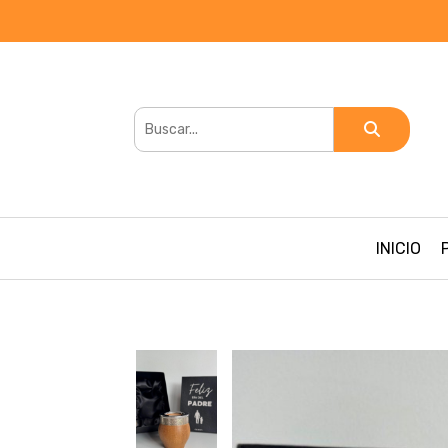
INICIO