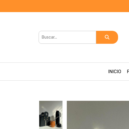
INICIO