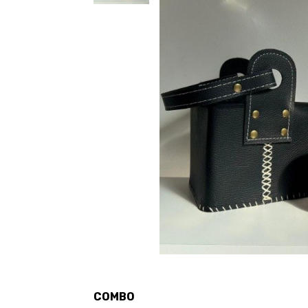
COMBO