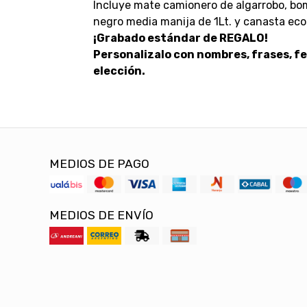
Incluye mate camionero de algarrobo, bomb
negro media manija de 1Lt. y canasta eco
¡Grabado estándar de REGALO!
Personalizalo con nombres, frases, fe
elección.
MEDIOS DE PAGO
MEDIOS DE ENVÍO