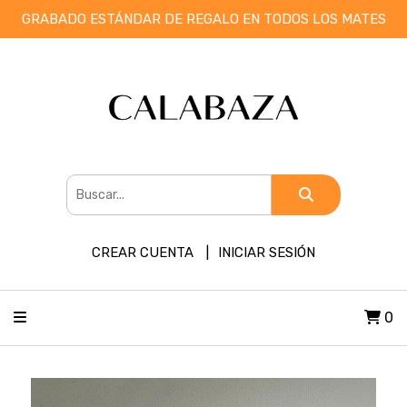
GRABADO ESTÁNDAR DE REGALO EN TODOS LOS MATES
CREAR CUENTA
INICIAR SESIÓN
0