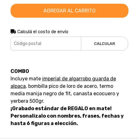
AGREGAR AL CARRITO
Calculá el costo de envío
CALCULAR
COMBO
Incluye mate
imperial de algarrobo guarda de
alpaca
, bombilla pico de loro de acero, termo
media manija negro de 1lt, canasta ecocuero y
yerbera 500gr.
¡Grabado estándar de REGALO en mate!
Personalizalo con nombres, frases, fechas y
hasta 6 figuras a elección.