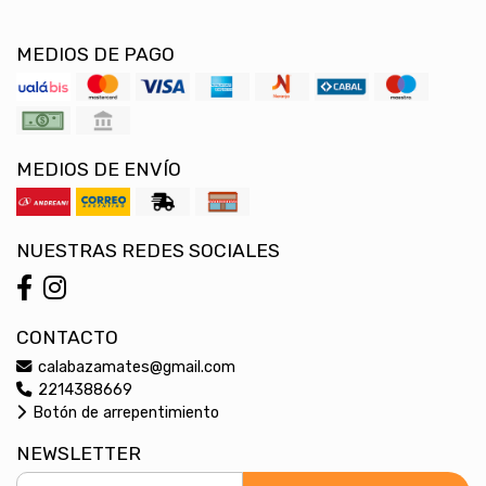
MEDIOS DE PAGO
MEDIOS DE ENVÍO
NUESTRAS REDES SOCIALES
CONTACTO
calabazamates@gmail.com
2214388669
Botón de arrepentimiento
NEWSLETTER