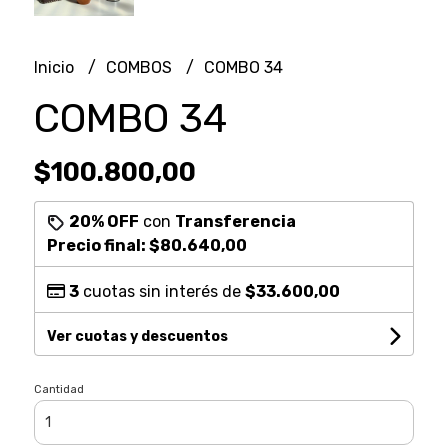
Inicio
COMBOS
COMBO 34
COMBO 34
$100.800,00
20% OFF
con
Transferencia
Precio final:
$80.640,00
3
cuotas sin interés de
$33.600,00
Ver cuotas y descuentos
Cantidad