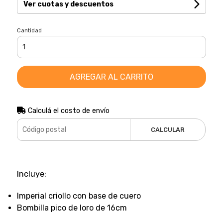
Ver cuotas y descuentos
Cantidad
AGREGAR AL CARRITO
Calculá el costo de envío
CALCULAR
Incluye:
Imperial criollo con base de cuero
Bombilla pico de loro de 16cm