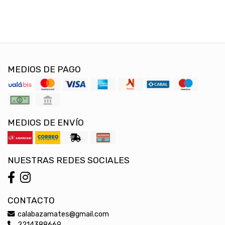
MEDIOS DE PAGO
MEDIOS DE ENVÍO
NUESTRAS REDES SOCIALES
CONTACTO
calabazamates@gmail.com
2214388669