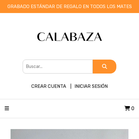
GRABADO ESTÁNDAR DE REGALO EN TODOS LOS MATES
CREAR CUENTA
INICIAR SESIÓN
0