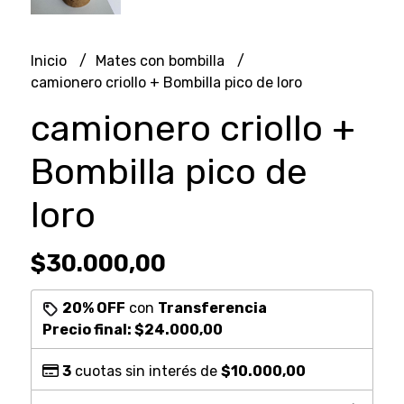
Inicio
Mates con bombilla
camionero criollo + Bombilla pico de loro
camionero criollo +
Bombilla pico de
loro
$30.000,00
20% OFF
con
Transferencia
Precio final:
$24.000,00
3
cuotas sin interés de
$10.000,00